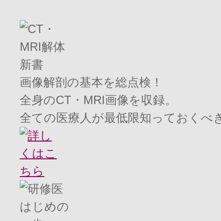
画像解剖の基本を総点検！
全身のCT・MRI画像を収録。
全ての医療人が最低限知っておくべ