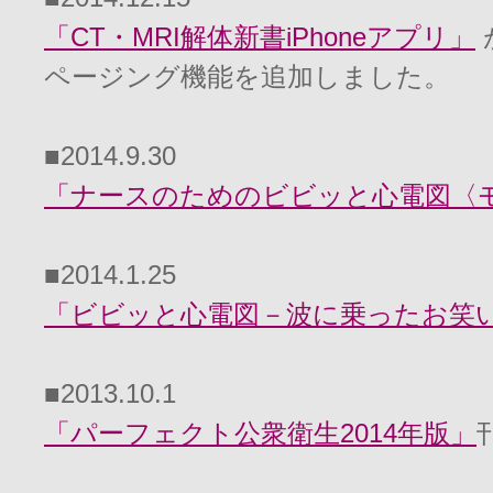
「CT・MRI解体新書iPhoneアプリ
」
ページング機能を追加しました。
■2014.9.30
「ナースのためのビビッと心電図〈
■2014.1.25
「ビビッと心電図－波に乗ったお笑
■2013.10.1
「パーフェクト公衆衛生2014年版
」