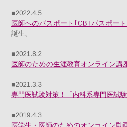
■2022.4.5
医師へのパスポート｢CBTパスポート｣
誕生。
■2021.8.2
医師のための生涯教育オンライン講座「
■2021.3.3
専門医試験対策！「内科系専門医試験対
■2019.4.3
医学生・医師のためのオンライン動画学