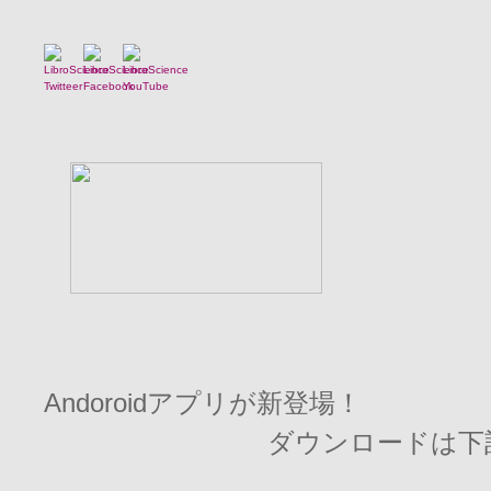
Andoroidアプリが新登場！
ダウンロードは下記を