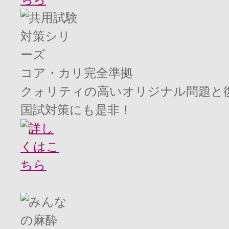
コア・カリ完全準拠
クォリティの高いオリジナル問題と
国試対策にも是非！