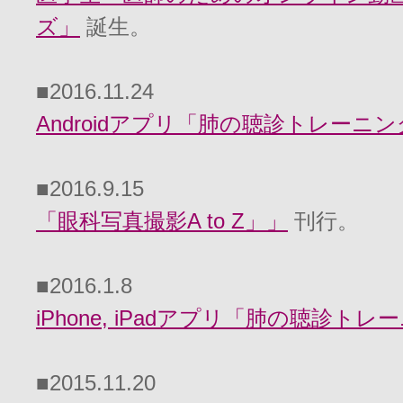
ズ」
誕生。
■2016.11.24
Androidアプリ「肺の聴診トレーニ
■2016.9.15
「眼科写真撮影A to Z」
」
刊行。
■2016.1.8
iPhone, iPadアプリ「肺の聴診トレ
■2015.11.20