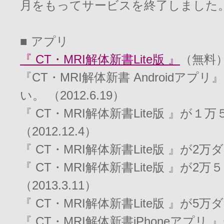
月をもってサービスを終了しました
■ アプリ
『 CT・MRI解体新書Lite版 』
（無料
『CT・MRI解体新書 Android
い。 （2012.6.19）
『 CT・MRI解体新書Lite版 』
（2012.12.4）
『 CT・MRI解体新書Lite版 』が2万
『 CT・MRI解体新書Lite版 』
（2013.3.11）
『 CT・MRI解体新書Lite版 』が5万
『 CT・MRI解体新書iPhoneアプ