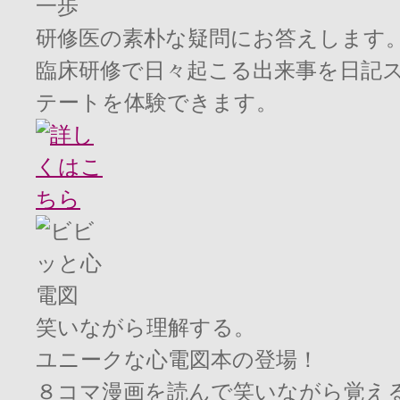
研修医の素朴な疑問にお答えします
臨床研修で日々起こる出来事を日記
テートを体験できます。
笑いながら理解する。
ユニークな心電図本の登場！
８コマ漫画を読んで笑いながら覚え