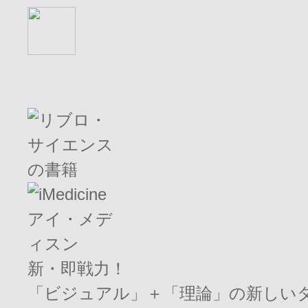
新・即戦力！
「ビジュアル」＋「理論」の新しい