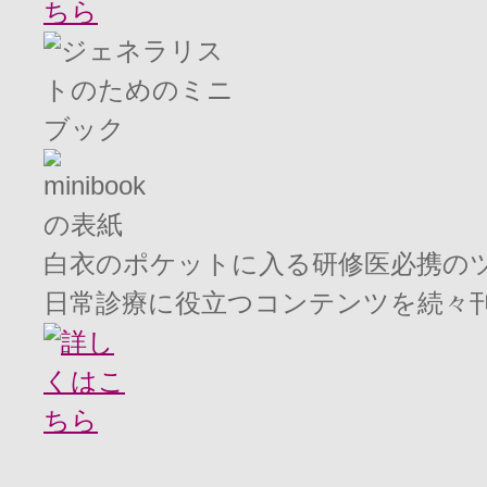
白衣のポケットに入る研修医必携の
日常診療に役立つコンテンツを続々